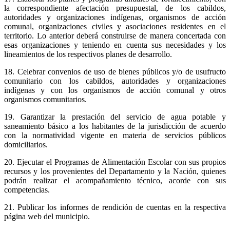
la correspondiente afectación presupuestal, de los cabildos,
autoridades y organizaciones indígenas, organismos de acción
comunal, organizaciones civiles y asociaciones residentes en el
territorio. Lo anterior deberá construirse de manera concertada con
esas organizaciones y teniendo en cuenta sus necesidades y los
lineamientos de los respectivos planes de desarrollo.
18. Celebrar convenios de uso de bienes públicos y/o de usufructo
comunitario con los cabildos, autoridades y organizaciones
indígenas y con los organismos de acción comunal y otros
organismos comunitarios.
19. Garantizar la prestación del servicio de agua potable y
saneamiento básico a los habitantes de la jurisdicción de acuerdo
con la normatividad vigente en materia de servicios públicos
domiciliarios.
20. Ejecutar el Programas de Alimentación Escolar con sus propios
recursos y los provenientes del Departamento y la Nación, quienes
podrán realizar el acompañamiento técnico, acorde con sus
competencias.
21. Publicar los informes de rendición de cuentas en la respectiva
página web del municipio.