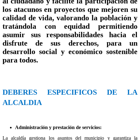
al ciudadano y facilite la participación de
los atacunos en proyectos que mejoren su
calidad de vida, valorando la población y
tratándola con equidad permitiendo
asumir sus responsabilidades hacia el
disfrute de sus derechos, para un
desarrollo social y económico sostenible
para todos.
DEBERES ESPECIFICOS DE LA
ALCALDIA
Administración y prestación de servicios:
La alcaldía gestiona los asuntos del municipio y garantiza la