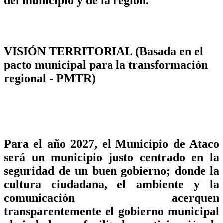
del municipio y de la región.
VISIÓN TERRITORIAL (Basada en el
pacto municipal para la transformación
regional - PMTR)
Para el año 2027, el Municipio de Ataco
será un municipio justo centrado en la
seguridad de un buen gobierno; donde la
cultura ciudadana, el ambiente y la
comunicación acerquen
transparentemente el gobierno municipal