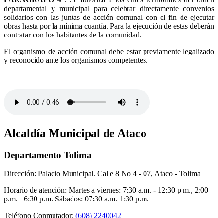
departamental y municipal para celebrar directamente convenios
solidarios con las juntas de acción comunal con el fin de ejecutar
obras hasta por la mínima cuantía. Para la ejecución de estas deberán
contratar con los habitantes de la comunidad.
El organismo de acción comunal debe estar previamente legalizado
y reconocido ante los organismos competentes.
Alcaldía Municipal de Ataco
Departamento Tolima
Dirección: Palacio Municipal. Calle 8 No 4 - 07, Ataco - Tolima
Horario de atención: Martes a viernes: 7:30 a.m. - 12:30 p.m., 2:00
p.m. - 6:30 p.m. Sábados: 07:30 a.m.-1:30 p.m.
Teléfono Conmutador:
(608) 2240042