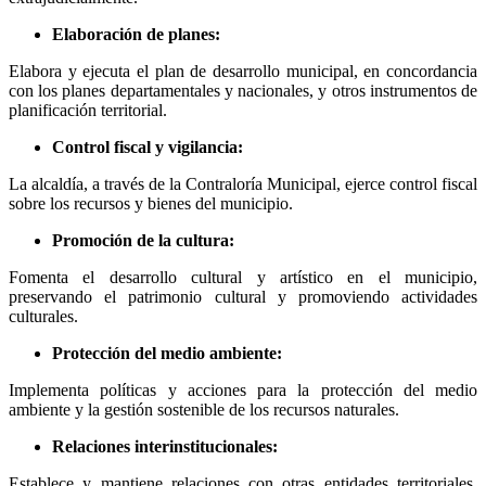
Elaboración de planes:
Elabora y ejecuta el plan de desarrollo municipal, en concordancia
con los planes departamentales y nacionales, y otros instrumentos de
planificación territorial.
Control fiscal y vigilancia:
La alcaldía, a través de la Contraloría Municipal, ejerce control fiscal
sobre los recursos y bienes del municipio.
Promoción de la cultura:
Fomenta el desarrollo cultural y artístico en el municipio,
preservando el patrimonio cultural y promoviendo actividades
culturales.
Protección del medio ambiente:
Implementa políticas y acciones para la protección del medio
ambiente y la gestión sostenible de los recursos naturales.
Relaciones interinstitucionales:
Establece y mantiene relaciones con otras entidades territoriales,