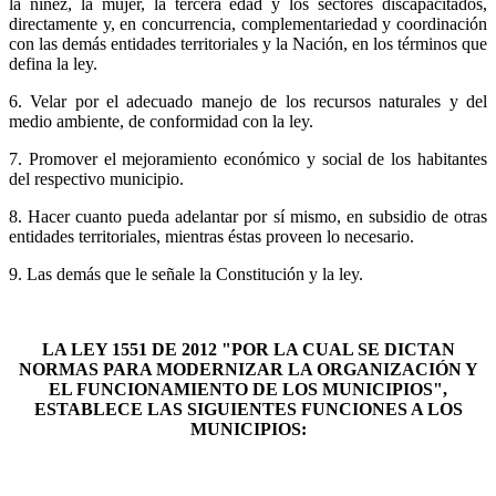
la niñez, la mujer, la tercera edad y los sectores discapacitados,
directamente y, en concurrencia, complementariedad y coordinación
con las demás entidades territoriales y la Nación, en los términos que
defina la ley.
6. Velar por el adecuado manejo de los recursos naturales y del
medio ambiente, de conformidad con la ley.
7. Promover el mejoramiento económico y social de los habitantes
del respectivo municipio.
8. Hacer cuanto pueda adelantar por sí mismo, en subsidio de otras
entidades territoriales, mientras éstas proveen lo necesario.
9. Las demás que le señale la Constitución y la ley.
LA LEY 1551 DE 2012 "
POR LA CUAL SE DICTAN
NORMAS PARA MODERNIZAR LA ORGANIZACIÓN Y
EL FUNCIONAMIENTO DE LOS MUNICIPIOS",
ESTABLECE LAS SIGUIENTES FUNCIONES A LOS
MUNICIPIOS: