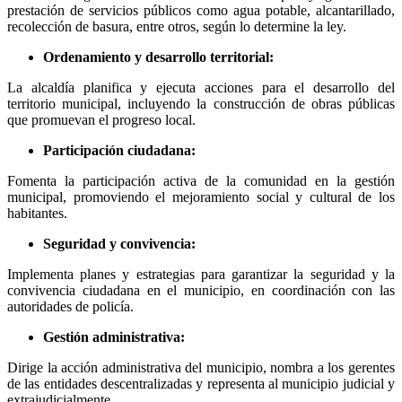
prestación de servicios públicos como agua potable, alcantarillado,
recolección de basura, entre otros, según lo determine la ley.
Ordenamiento y desarrollo territorial:
La alcaldía planifica y ejecuta acciones para el desarrollo del
territorio municipal, incluyendo la construcción de obras públicas
que promuevan el progreso local.
Participación ciudadana:
Fomenta la participación activa de la comunidad en la gestión
municipal, promoviendo el mejoramiento social y cultural de los
habitantes.
Seguridad y convivencia:
Implementa planes y estrategias para garantizar la seguridad y la
convivencia ciudadana en el municipio, en coordinación con las
autoridades de policía.
Gestión administrativa:
Dirige la acción administrativa del municipio, nombra a los gerentes
de las entidades descentralizadas y representa al municipio judicial y
extrajudicialmente.