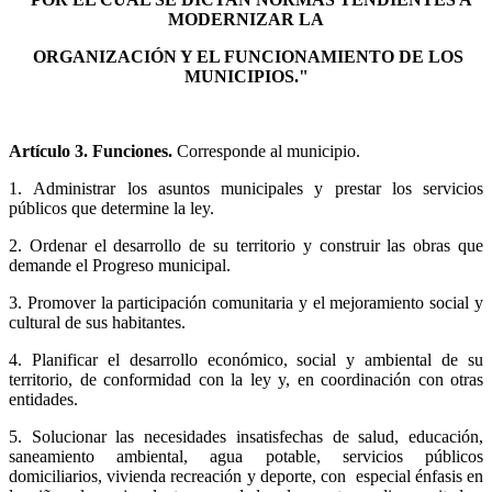
MODERNIZAR LA
ORGANIZACIÓN Y EL FUNCIONAMIENTO DE LOS
MUNICIPIOS."
Artículo 3. Funciones.
Corresponde al municipio.
1. Administrar los asuntos municipales y prestar los servicios
públicos que determine la ley.
2. Ordenar el desarrollo de su territorio y construir las obras que
demande el Progreso municipal.
3. ​Promover la participación comunitaria y el mejoramiento social y
cultural de sus habitantes.
4. Planificar el desarrollo económico, social y ambiental de su
territorio, de conformidad con la ley y, en coordinación con otras
entidades.
5. Solucionar las necesidades insatisfechas de salud, educación,
saneamiento ambiental, agua potable, servicios públicos
domiciliarios, vivienda recreación y deporte, con especial énfasis en