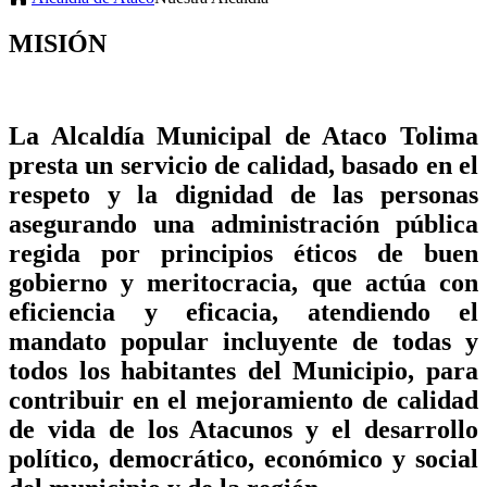
MISIÓN
La Alcaldía Municipal de Ataco Tolima
presta un servicio de calidad, basado en el
respeto y la dignidad de las personas
asegurando una administración pública
regida por principios éticos de buen
gobierno y meritocracia, que actúa con
eficiencia y eficacia, atendiendo el
mandato popular incluyente de todas y
todos los habitantes del Municipio, para
contribuir en el mejoramiento de calidad
de vida de los Atacunos y el desarrollo
político, democrático, económico y social