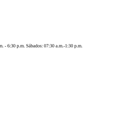
.m. - 6:30 p.m. Sábados: 07:30 a.m.-1:30 p.m.